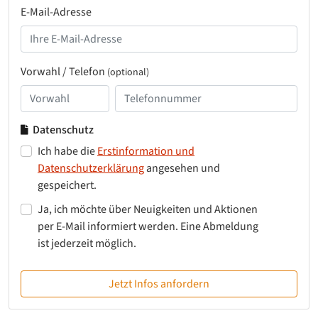
E-Mail-Adresse
Vorwahl / Telefon
(optional)
Datenschutz
Ich habe die
Erstinformation und
Datenschutzerklärung
angesehen und
gespeichert.
Ja, ich möchte über Neuigkeiten und Aktionen
per E-Mail informiert werden. Eine Abmeldung
ist jederzeit möglich.
Jetzt Infos anfordern