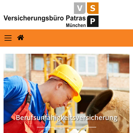
Berufsunfähigkeitsversicherung