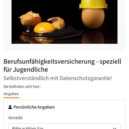
Berufsunfähigkeitsversicherung - speziell
für Jugendliche
Selbstverständlich mit Datenschutzgarantie!
Sie befinden sich hier:
Angaben
Persönliche Angaben
Anrede