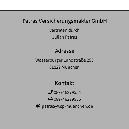
Patras Versicherungsmakler GmbH
Vertreten durch
Julian Patras
Adresse
Wasserburger Landstraße 253
81827 München
Kontakt
089/46279554
089/46279556
patras@vsp-muenchen.de