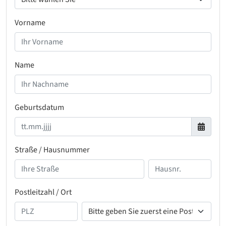
Vorname
Name
Geburtsdatum
Straße / Hausnummer
Postleitzahl / Ort