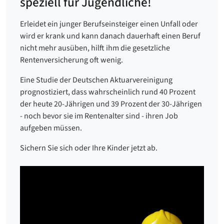
speziell für Jugendliche!
Erleidet ein junger Berufseinsteiger einen Unfall oder
wird er krank und kann danach dauerhaft einen Beruf
nicht mehr ausüben, hilft ihm die gesetzliche
Rentenversicherung oft wenig.
Eine Studie der Deutschen Aktuarvereinigung
prognostiziert, dass wahrscheinlich rund 40 Prozent
der heute 20-Jährigen und 39 Prozent der 30-Jährigen
- noch bevor sie im Rentenalter sind - ihren Job
aufgeben müssen.
Sichern Sie sich oder Ihre Kinder jetzt ab.