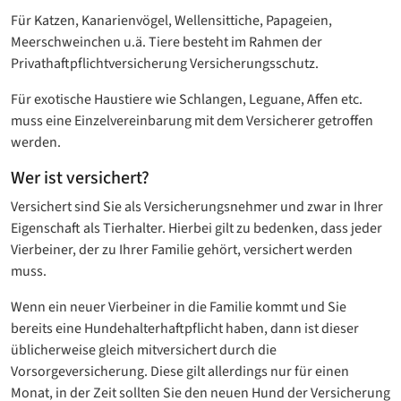
Für Katzen, Kanarienvögel, Wellensittiche, Papageien,
Meerschweinchen u.ä. Tiere besteht im Rahmen der
Privathaftpflichtversicherung Versicherungsschutz.
Für exotische Haustiere wie Schlangen, Leguane, Affen etc.
muss eine Einzelvereinbarung mit dem Versicherer getroffen
werden.
Wer ist versichert?
Versichert sind Sie als Versicherungsnehmer und zwar in Ihrer
Eigenschaft als Tierhalter. Hierbei gilt zu bedenken, dass jeder
Vierbeiner, der zu Ihrer Familie gehört, versichert werden
muss.
Wenn ein neuer Vierbeiner in die Familie kommt und Sie
bereits eine Hundehalterhaftpflicht haben, dann ist dieser
üblicherweise gleich mitversichert durch die
Vorsorgeversicherung. Diese gilt allerdings nur für einen
Monat, in der Zeit sollten Sie den neuen Hund der Versicherung