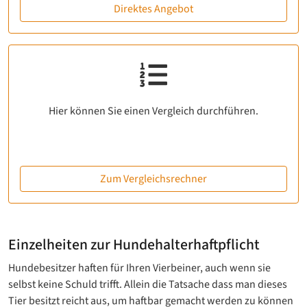
Direktes Angebot
Hier können Sie einen Vergleich durchführen.
Zum Vergleichsrechner
Einzelheiten zur Hundehalterhaftpflicht
Hundebesitzer haften für Ihren Vierbeiner, auch wenn sie
selbst keine Schuld trifft. Allein die Tatsache dass man dieses
Tier besitzt reicht aus, um haftbar gemacht werden zu können