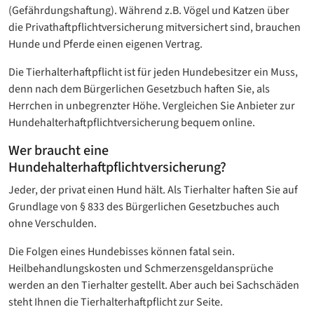
(Gefährdungshaftung). Während z.B. Vögel und Katzen über
die Privathaftpflichtversicherung mitversichert sind, brauchen
Hunde und Pferde einen eigenen Vertrag.
Die Tierhalterhaftpflicht ist für jeden Hundebesitzer ein Muss,
denn nach dem Bürgerlichen Gesetzbuch haften Sie, als
Herrchen in unbegrenzter Höhe. Vergleichen Sie Anbieter zur
Hundehalterhaftpflichtversicherung bequem online.
Wer braucht eine
Hundehalterhaftpflichtversicherung?
Jeder, der privat einen Hund hält. Als Tierhalter haften Sie auf
Grundlage von § 833 des Bürgerlichen Gesetzbuches auch
ohne Verschulden.
Die Folgen eines Hundebisses können fatal sein.
Heilbehandlungskosten und Schmerzensgeldansprüche
werden an den Tierhalter gestellt. Aber auch bei Sachschäden
steht Ihnen die Tierhalterhaftpflicht zur Seite.