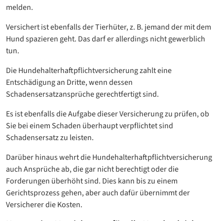
melden.
Versichert ist ebenfalls der Tierhüter, z. B. jemand der mit dem
Hund spazieren geht. Das darf er allerdings nicht gewerblich
tun.
Die Hundehalterhaftpflichtversicherung zahlt eine
Entschädigung an Dritte, wenn dessen
Schadensersatzansprüche gerechtfertigt sind.
Es ist ebenfalls die Aufgabe dieser Versicherung zu prüfen, ob
Sie bei einem Schaden überhaupt verpflichtet sind
Schadensersatz zu leisten.
Darüber hinaus wehrt die Hundehalterhaftpflichtversicherung
auch Ansprüche ab, die gar nicht berechtigt oder die
Forderungen überhöht sind. Dies kann bis zu einem
Gerichtsprozess gehen, aber auch dafür übernimmt der
Versicherer die Kosten.