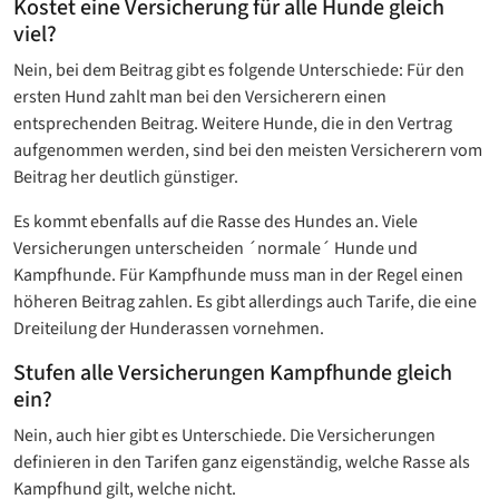
Kostet eine Versicherung für alle Hunde gleich
viel?
Nein, bei dem Beitrag gibt es folgende Unterschiede: Für den
ersten Hund zahlt man bei den Versicherern einen
entsprechenden Beitrag. Weitere Hunde, die in den Vertrag
aufgenommen werden, sind bei den meisten Versicherern vom
Beitrag her deutlich günstiger.
Es kommt ebenfalls auf die Rasse des Hundes an. Viele
Versicherungen unterscheiden ´normale´ Hunde und
Kampfhunde. Für Kampfhunde muss man in der Regel einen
höheren Beitrag zahlen. Es gibt allerdings auch Tarife, die eine
Dreiteilung der Hunderassen vornehmen.
Stufen alle Versicherungen Kampfhunde gleich
ein?
Nein, auch hier gibt es Unterschiede. Die Versicherungen
definieren in den Tarifen ganz eigenständig, welche Rasse als
Kampfhund gilt, welche nicht.