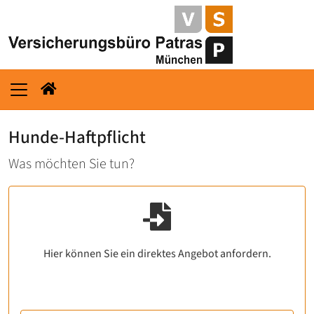
Hunde-Haftpflicht
Was möchten Sie tun?
Hier können Sie ein direktes Angebot anfordern.