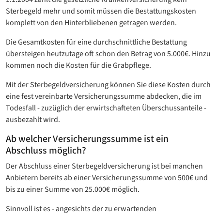
Sterbegeld mehr und somit müssen die Bestattungskosten
komplett von den Hinterbliebenen getragen werden.
Die Gesamtkosten für eine durchschnittliche Bestattung
übersteigen heutzutage oft schon den Betrag von 5.000€. Hinzu
kommen noch die Kosten für die Grabpflege.
Mit der Sterbegeldversicherung können Sie diese Kosten durch
eine fest vereinbarte Versicherungssumme abdecken, die im
Todesfall - zuzüglich der erwirtschafteten Überschussanteile -
ausbezahlt wird.
Ab welcher Versicherungssumme ist ein
Abschluss möglich?
Der Abschluss einer Sterbegeldversicherung ist bei manchen
Anbietern bereits ab einer Versicherungssumme von 500€ und
bis zu einer Summe von 25.000€ möglich.
Sinnvoll ist es - angesichts der zu erwartenden