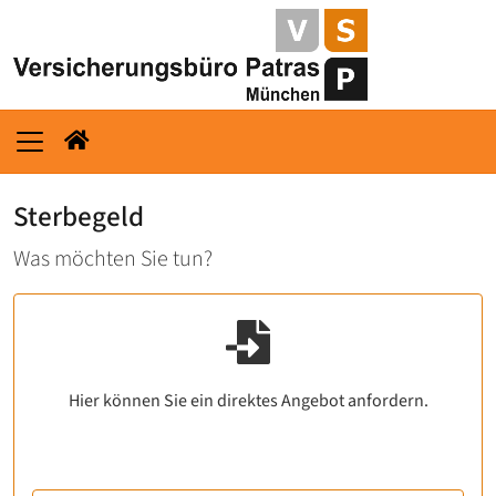
Sterbegeld
Was möchten Sie tun?
Hier können Sie ein direktes Angebot anfordern.