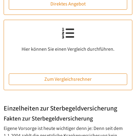
Direktes Angebot
Hier können Sie einen Vergleich durchführen.
Zum Vergleichsrechner
Einzelheiten zur Sterbegeldversicherung
Fakten zur Sterbegeldversicherung
Eigene Vorsorge ist heute wichtiger denn je: Denn seit dem
1.1.2004 zahlt die gesetzliche Krankenversicherung kein