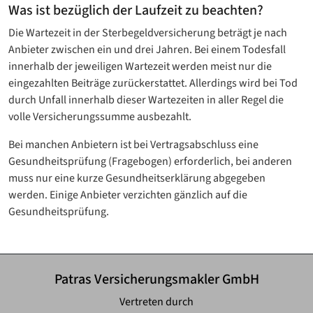
Was ist bezüglich der Laufzeit zu beachten?
Die Wartezeit in der Sterbegeldversicherung beträgt je nach
Anbieter zwischen ein und drei Jahren. Bei einem Todesfall
innerhalb der jeweiligen Wartezeit werden meist nur die
eingezahlten Beiträge zurückerstattet. Allerdings wird bei Tod
durch Unfall innerhalb dieser Wartezeiten in aller Regel die
volle Versicherungssumme ausbezahlt.
Bei manchen Anbietern ist bei Vertragsabschluss eine
Gesundheitsprüfung (Fragebogen) erforderlich, bei anderen
muss nur eine kurze Gesundheitserklärung abgegeben
werden. Einige Anbieter verzichten gänzlich auf die
Gesundheitsprüfung.
Patras Versicherungsmakler GmbH
Vertreten durch