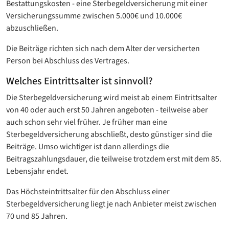
Bestattungskosten - eine Sterbegeldversicherung mit einer
Versicherungssumme zwischen 5.000€ und 10.000€
abzuschließen.
Die Beiträge richten sich nach dem Alter der versicherten
Person bei Abschluss des Vertrages.
Welches Eintrittsalter ist sinnvoll?
Die Sterbegeldversicherung wird meist ab einem Eintrittsalter
von 40 oder auch erst 50 Jahren angeboten - teilweise aber
auch schon sehr viel früher. Je früher man eine
Sterbegeldversicherung abschließt, desto günstiger sind die
Beiträge. Umso wichtiger ist dann allerdings die
Beitragszahlungsdauer, die teilweise trotzdem erst mit dem 85.
Lebensjahr endet.
Das Höchsteintrittsalter für den Abschluss einer
Sterbegeldversicherung liegt je nach Anbieter meist zwischen
70 und 85 Jahren.