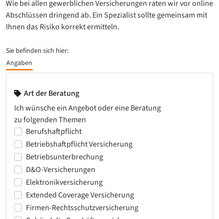
Wie bei allen gewerblichen Versicherungen raten wir vor online
Abschlüssen dringend ab. Ein Spezialist sollte gemeinsam mit
Ihnen das Risiko korrekt ermitteln.
Sie befinden sich hier:
Angaben
Art der Beratung
Ich wünsche ein Angebot oder eine Beratung
zu folgenden Themen
Berufshaftpflicht
Betriebshaftpflicht Versicherung
Betriebsunterbrechung
D&O-Versicherungen
Elektronikversicherung
Extended Coverage Versicherung
Firmen-Rechtsschutzversicherung