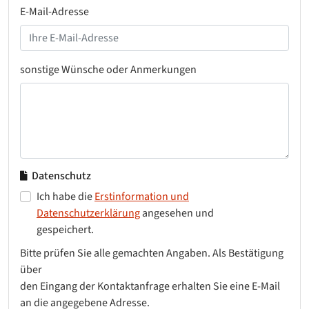
E-Mail-Adresse
sonstige Wünsche oder Anmerkungen
Datenschutz
Ich habe die
Erstinformation und
Datenschutzerklärung
angesehen und
gespeichert.
Bitte prüfen Sie alle gemachten Angaben. Als Bestätigung
über
den Eingang der Kontaktanfrage erhalten Sie eine E-Mail
an die angegebene Adresse.