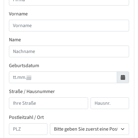
Vorname
Name
Geburtsdatum
Straße / Hausnummer
Postleitzahl / Ort