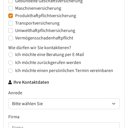
Gebündelte Geschäftsversicherung
Maschinenversicherung
Produkthaftpflichtversicherung
Transportversicherung
Umwelthaftpflichtversicherung
Vermögensschadenhaftpflicht
Wie dürfen wir Sie kontaktieren?
Ich möchte eine Beratung per E-Mail
Ich möchte zurückgerufen werden
Ich möchte einen persönlichen Termin vereinbaren
Ihre Kontaktdaten
Anrede
Firma