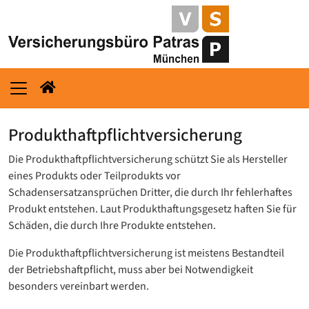
Produkthaftpflichtversicherung
Die Produkthaftpflicht­versicherung schützt Sie als Hersteller
eines Produkts oder Teilprodukts vor
Schadensersatzansprüchen Dritter, die durch Ihr fehlerhaftes
Produkt entstehen. Laut Produkthaftungsgesetz haften Sie für
Schäden, die durch Ihre Produkte entstehen.
Die Produkthaftpflicht­versicherung ist meistens Bestandteil
der Betriebshaftpflicht, muss aber bei Notwendigkeit
besonders vereinbart werden.