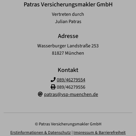
Patras Versicherungsmakler GmbH
Vertreten durch
Julian Patras
Adresse
Wasserburger Landstraße 253
81827 München
Kontakt
089/46279554
089/46279556
patras@vsp-muenchen.de
© Patras Versicherungsmakler GmbH
Erstinformationen & Datenschutz
|
Impressum & Barrierefreiheit