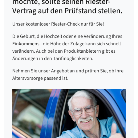
möchte, sollte seinen Riester-
Vertrag auf den Prüfstand stellen.
Unser kostenloser Riester-Check nur für Sie!
Die Geburt, die Hochzeit oder eine Veränderung Ihres
Einkommens - die Höhe der Zulage kann sich schnell
verändern. Auch bei den Produktanbietern gibt es
Änderungen in den Tarifmöglichkeiten.
Nehmen Sie unser Angebot an und prüfen Sie, ob Ihre
Altersvorsorge passend ist.