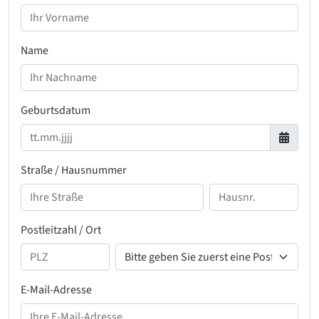
Name
Geburtsdatum
Straße / Hausnummer
Postleitzahl / Ort
E-Mail-Adresse