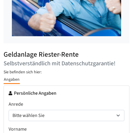
Geldanlage Riester-Rente
Selbstverständlich mit Datenschutzgarantie!
Sie befinden sich hier:
Angaben
Persönliche Angaben
Anrede
Vorname