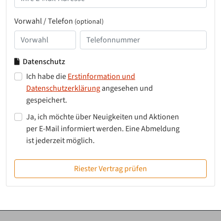
Vorwahl / Telefon
(optional)
Datenschutz
Ich habe die
Erstinformation und
Datenschutzerklärung
angesehen und
gespeichert.
Ja, ich möchte über Neuigkeiten und Aktionen
per E-Mail informiert werden. Eine Abmeldung
ist jederzeit möglich.
Riester Vertrag prüfen