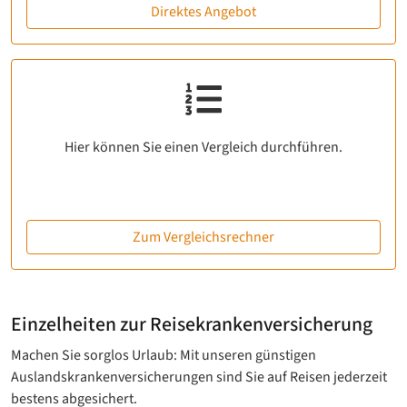
Direktes Angebot
Hier können Sie einen Vergleich durchführen.
Zum Vergleichsrechner
Einzelheiten zur Reisekrankenversicherung
Machen Sie sorglos Urlaub: Mit unseren günstigen
Auslandskrankenversicherungen sind Sie auf Reisen jederzeit
bestens abgesichert.