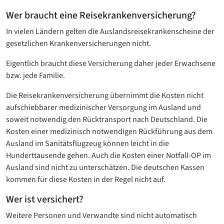
Wer braucht eine Reisekrankenversicherung?
In vielen Ländern gelten die Auslandsreisekrankenscheine der
gesetzlichen Krankenversicherungen nicht.
Eigentlich braucht diese Versicherung daher jeder Erwachsene
bzw. jede Familie.
Die Reisekrankenversicherung übernimmt die Kosten nicht
aufschiebbarer medizinischer Versorgung im Ausland und
soweit notwendig den Rücktransport nach Deutschland. Die
Kosten einer medizinisch notwendigen Rückführung aus dem
Ausland im Sanitätsflugzeug können leicht in die
Hunderttausende gehen. Auch die Kosten einer Notfall-OP im
Ausland sind nicht zu unterschätzen. Die deutschen Kassen
kommen für diese Kosten in der Regel nicht auf.
Wer ist versichert?
Weitere Personen und Verwandte sind nicht automatisch