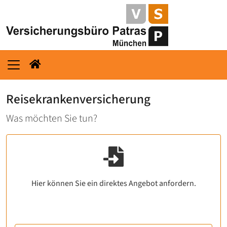
Reisekrankenversicherung
Was möchten Sie tun?
Hier können Sie ein direktes Angebot anfordern.