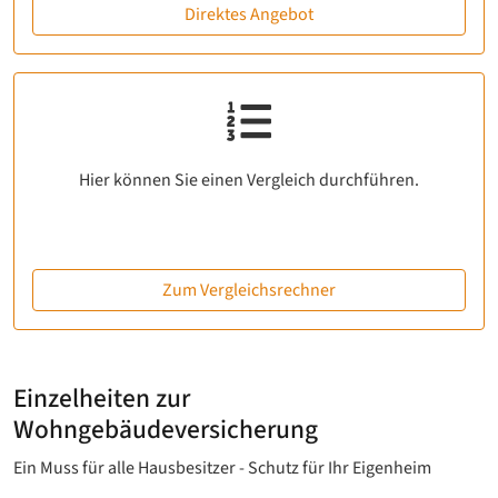
Direktes Angebot
Hier können Sie einen Vergleich durchführen.
Zum Vergleichsrechner
Einzelheiten zur
Wohngebäudeversicherung
Ein Muss für alle Hausbesitzer - Schutz für Ihr Eigenheim