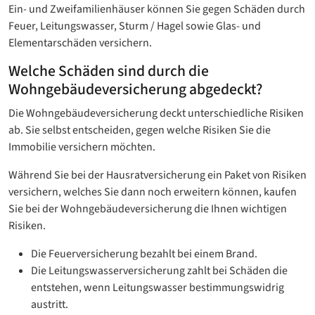
Ein- und Zweifamilienhäuser können Sie gegen Schäden durch
Feuer, Leitungswasser, Sturm / Hagel sowie Glas- und
Elementarschäden versichern.
Welche Schäden sind durch die
Wohngebäudeversicherung abgedeckt?
Die Wohngebäudeversicherung deckt unterschiedliche Risiken
ab. Sie selbst entscheiden, gegen welche Risiken Sie die
Immobilie versichern möchten.
Während Sie bei der Hausratversicherung ein Paket von Risiken
versichern, welches Sie dann noch erweitern können, kaufen
Sie bei der Wohngebäudeversicherung die Ihnen wichtigen
Risiken.
Die Feuerversicherung bezahlt bei einem Brand.
Die Leitungswasserversicherung zahlt bei Schäden die
entstehen, wenn Leitungswasser bestimmungswidrig
austritt.