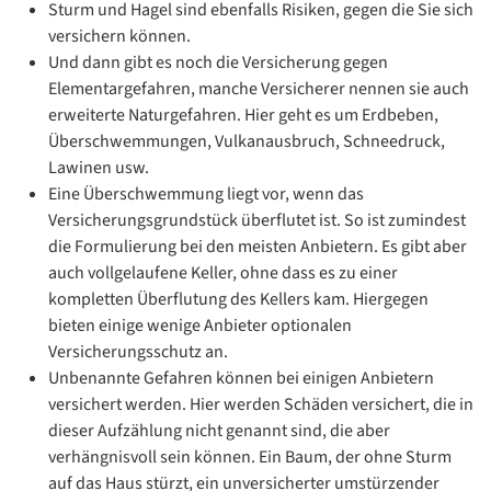
Sturm und Hagel sind ebenfalls Risiken, gegen die Sie sich
versichern können.
Und dann gibt es noch die Versicherung gegen
Elementargefahren, manche Versicherer nennen sie auch
erweiterte Naturgefahren. Hier geht es um Erdbeben,
Überschwemmungen, Vulkanausbruch, Schneedruck,
Lawinen usw.
Eine Überschwemmung liegt vor, wenn das
Versicherungsgrundstück überflutet ist. So ist zumindest
die Formulierung bei den meisten Anbietern. Es gibt aber
auch vollgelaufene Keller, ohne dass es zu einer
kompletten Überflutung des Kellers kam. Hiergegen
bieten einige wenige Anbieter optionalen
Versicherungsschutz an.
Unbenannte Gefahren können bei einigen Anbietern
versichert werden. Hier werden Schäden versichert, die in
dieser Aufzählung nicht genannt sind, die aber
verhängnisvoll sein können. Ein Baum, der ohne Sturm
auf das Haus stürzt, ein unversicherter umstürzender