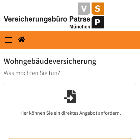
Wohngebäudeversicherung
Was möchten Sie tun?
Hier können Sie ein direktes Angebot anfordern.