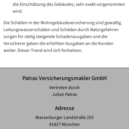
die Einschätzung des Gebäudes, sehr exakt vorgenommen
wird.
Die Schäden in der Wohngebäudeversicherung sind gewaltig.
Leitungswasserschäden und Schäden durch Naturgefahren
sorgen für stetig steigende Schadenausgaben und die
Versicherer geben die erhöhten Ausgaben an die Kunden
weiter. Dieser Trend wird sich fortsetzen.
Patras Versicherungsmakler GmbH
Vertreten durch
Julian Patras
Adresse
Wasserburger Landstraße 253
81827 München