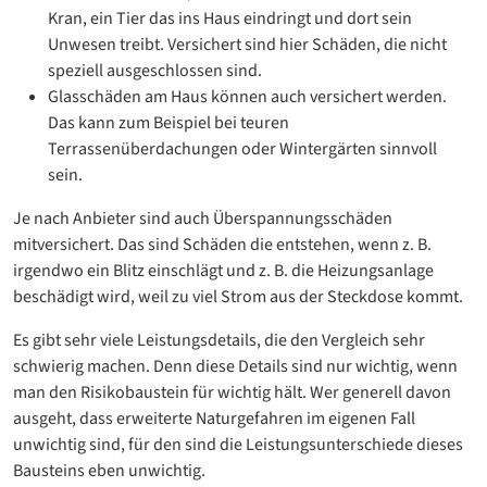
Kran, ein Tier das ins Haus eindringt und dort sein
Unwesen treibt. Versichert sind hier Schäden, die nicht
speziell ausgeschlossen sind.
Glasschäden am Haus können auch versichert werden.
Das kann zum Beispiel bei teuren
Terrassenüberdachungen oder Wintergärten sinnvoll
sein.
Je nach Anbieter sind auch Überspannungsschäden
mitversichert. Das sind Schäden die entstehen, wenn z. B.
irgendwo ein Blitz einschlägt und z. B. die Heizungsanlage
beschädigt wird, weil zu viel Strom aus der Steckdose kommt.
Es gibt sehr viele Leistungsdetails, die den Vergleich sehr
schwierig machen. Denn diese Details sind nur wichtig, wenn
man den Risikobaustein für wichtig hält. Wer generell davon
ausgeht, dass erweiterte Naturgefahren im eigenen Fall
unwichtig sind, für den sind die Leistungsunterschiede dieses
Bausteins eben unwichtig.