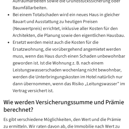
Aufräumarbeiten sowie die Grundstückssicherung oder
Baumfällarbeiten.
Bei einem Totalschaden wird ein neues Haus in gleicher
Bauart und Ausstattung zu heutigen Preisen
(Neuwertpreis) errichtet, inklusive aller Kosten für den
Architekten, die Planung sowie den eigentlichen Hausbau.
Ersetzt werden meist auch die Kosten für die
Ersatzwohnung, die vorübergehend angemietet werden
muss, wenn das Haus durch einen Schaden unbewohnbar
geworden ist. Ist die Wohnung z. B. nach einem
Leistungswasserschaden wochenlang nicht bewohnbar,
werden die Unterbringungskosten im Hotel natürlich nur
dann übernommen, wenn das Risiko „Leitungswasser” im
Vertrag versichert ist.
Wie werden Versicherungssumme und Prämie
berechnet?
Es gibt verschiedene Möglichkeiten, den Wert und die Prämie
zu ermitteln. Wir raten davon ab, die Immobilie nach Wert zu