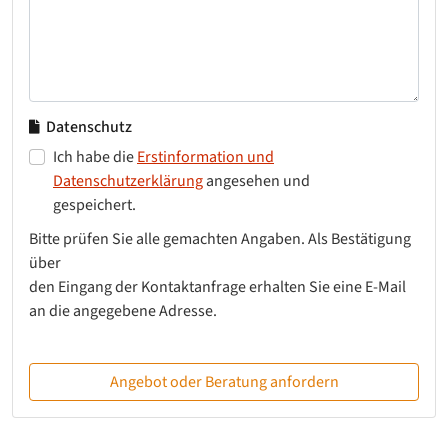
Datenschutz
Ich habe die
Erstinformation und
Datenschutzerklärung
angesehen und
gespeichert.
Bitte prüfen Sie alle gemachten Angaben. Als Bestätigung
über
den Eingang der Kontaktanfrage erhalten Sie eine E-Mail
an die angegebene Adresse.
Angebot oder Beratung anfordern