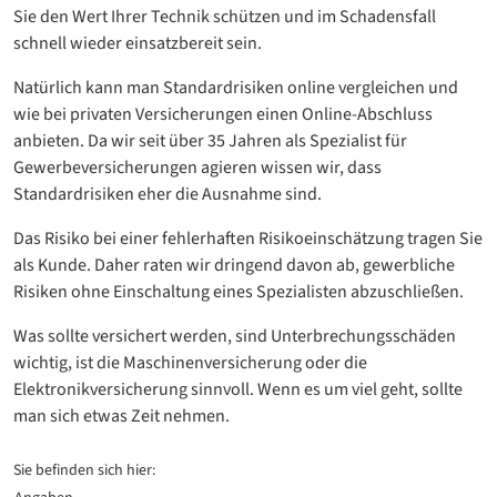
Sie den Wert Ihrer Technik schützen und im Schadensfall
schnell wieder einsatzbereit sein.
Natürlich kann man Standardrisiken online vergleichen und
wie bei privaten Versicherungen einen Online-Abschluss
anbieten. Da wir seit über 35 Jahren als Spezialist für
Gewerbeversicherungen agieren wissen wir, dass
Standardrisiken eher die Ausnahme sind.
Das Risiko bei einer fehlerhaften Risikoeinschätzung tragen Sie
als Kunde. Daher raten wir dringend davon ab, gewerbliche
Risiken ohne Einschaltung eines Spezialisten abzuschließen.
Was sollte versichert werden, sind Unterbrechungsschäden
wichtig, ist die Maschinenversicherung oder die
Elektronikversicherung sinnvoll. Wenn es um viel geht, sollte
man sich etwas Zeit nehmen.
Sie befinden sich hier: