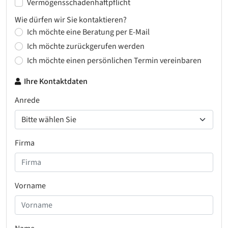
Vermögensschadenhaftpflicht
Wie dürfen wir Sie kontaktieren?
Ich möchte eine Beratung per E-Mail
Ich möchte zurückgerufen werden
Ich möchte einen persönlichen Termin vereinbaren
Ihre Kontaktdaten
Anrede
Firma
Vorname