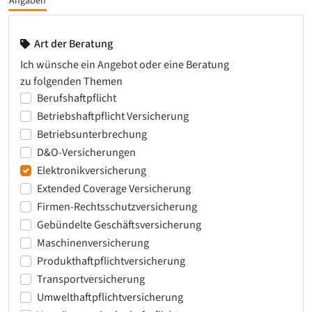
Angaben
Art der Beratung
Ich wünsche ein Angebot oder eine Beratung
zu folgenden Themen
Berufshaftpflicht
Betriebshaftpflicht Versicherung
Betriebsunterbrechung
D&O-Versicherungen
Elektronikversicherung
Extended Coverage Versicherung
Firmen-Rechtsschutzversicherung
Gebündelte Geschäftsversicherung
Maschinenversicherung
Produkthaftpflichtversicherung
Transportversicherung
Umwelthaftpflichtversicherung