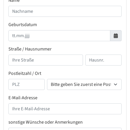
Name
Geburtsdatum
Straße / Hausnummer
Postleitzahl / Ort
E-Mail-Adresse
sonstige Wünsche oder Anmerkungen