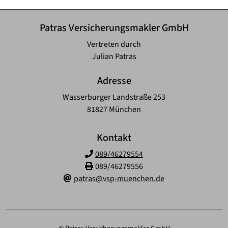
Patras Versicherungsmakler GmbH
Vertreten durch
Julian Patras
Adresse
Wasserburger Landstraße 253
81827 München
Kontakt
089/46279554
089/46279556
patras@vsp-muenchen.de