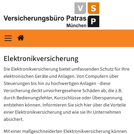
Elektronikversicherung
Die Elektronikversicherung bietet umfassenden Schutz für Ihre
elektronischen Geräte und Anlagen. Von Computern über
Steuerungen bis hin zu hochwertigen Anlagen - diese
Versicherung deckt unvorhergesehene Schäden ab, die z.B.
durch Bedienungsfehler, Kurzschlüsse oder Überspannung
entstehen können. Informieren Sie sich hier über die Vorteile
einer Elektronikversicherung und wie sie Ihr Unternehmen
absichert.
Mit einer maßgeschneiderten Elektronikversicherung können