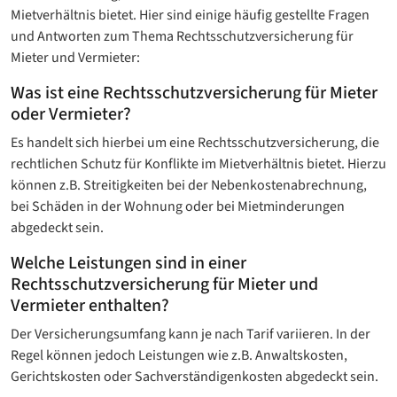
Mietverhältnis bietet. Hier sind einige häufig gestellte Fragen
und Antworten zum Thema Rechtsschutzversicherung für
Mieter und Vermieter:
Was ist eine Rechtsschutzversicherung für Mieter
oder Vermieter?
Es handelt sich hierbei um eine Rechtsschutzversicherung, die
rechtlichen Schutz für Konflikte im Mietverhältnis bietet. Hierzu
können z.B. Streitigkeiten bei der Nebenkostenabrechnung,
bei Schäden in der Wohnung oder bei Mietminderungen
abgedeckt sein.
Welche Leistungen sind in einer
Rechtsschutzversicherung für Mieter und
Vermieter enthalten?
Der Versicherungsumfang kann je nach Tarif variieren. In der
Regel können jedoch Leistungen wie z.B. Anwaltskosten,
Gerichtskosten oder Sachverständigenkosten abgedeckt sein.