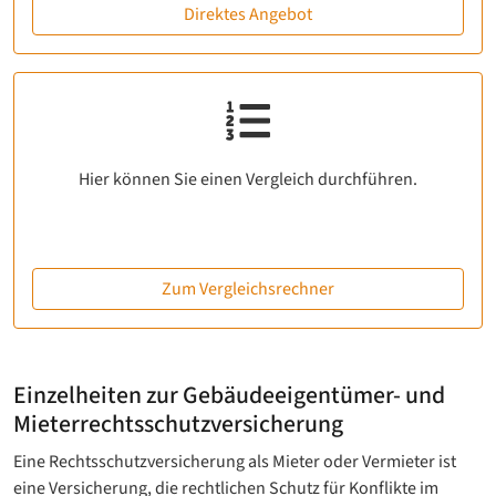
Direktes Angebot
Hier können Sie einen Vergleich durchführen.
Zum Vergleichsrechner
Einzelheiten zur Gebäudeeigentümer- und
Mieterrechts­schutzversicherung
Eine Rechtsschutzversicherung als Mieter oder Vermieter ist
eine Versicherung, die rechtlichen Schutz für Konflikte im