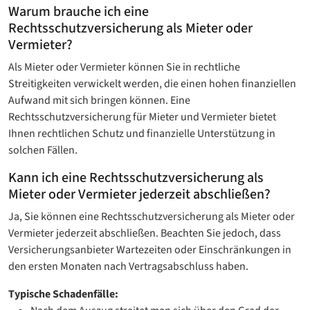
Warum brauche ich eine
Rechtsschutzversicherung als Mieter oder
Vermieter?
Als Mieter oder Vermieter können Sie in rechtliche
Streitigkeiten verwickelt werden, die einen hohen finanziellen
Aufwand mit sich bringen können. Eine
Rechtsschutzversicherung für Mieter und Vermieter bietet
Ihnen rechtlichen Schutz und finanzielle Unterstützung in
solchen Fällen.
Kann ich eine Rechtsschutzversicherung als
Mieter oder Vermieter jederzeit abschließen?
Ja, Sie können eine Rechtsschutzversicherung als Mieter oder
Vermieter jederzeit abschließen. Beachten Sie jedoch, dass
Versicherungsanbieter Wartezeiten oder Einschränkungen in
den ersten Monaten nach Vertragsabschluss haben.
Typische Schadenfälle: