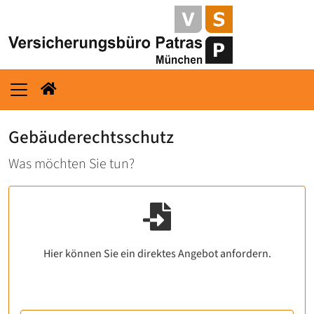
Gebäuderechtsschutz
Was möchten Sie tun?
Hier können Sie ein direktes Angebot anfordern.