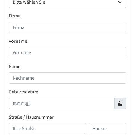
Firma
Vorname
Name
Geburtsdatum
Straße / Hausnummer