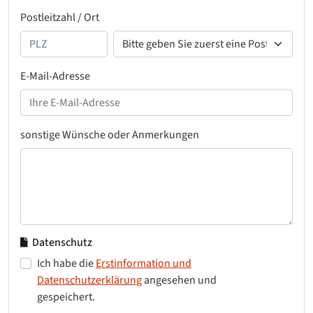
Postleitzahl / Ort
E-Mail-Adresse
sonstige Wünsche oder Anmerkungen
Datenschutz
Ich habe die
Erstinformation und
Datenschutzerklärung
angesehen und
gespeichert.