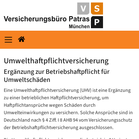
Umwelthaftpflichtversicherung
Ergänzung zur Betriebshaftpflicht für
Umweltschäden
Eine Umwelthaftpflichtversicherung (UHV) ist eine Ergänzung
zu einer betrieblichen Haftpflichtversicherung, um
Haftpflichtansprüche wegen Schäden durch
Umwelteinwirkungen zu versichern. Solche Ansprüche sind in
Deutschland nach § 4 Ziff. I 8 AHB 94 vom Versicherungsschutz
der Betriebshaftpflichtversicherung ausgeschlossen.