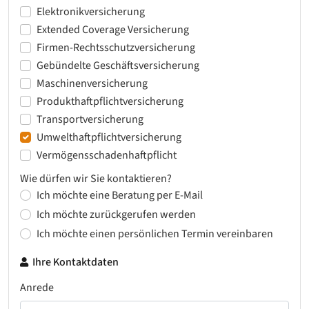
Elektronikversicherung
Extended Coverage Versicherung
Firmen-Rechtsschutzversicherung
Gebündelte Geschäftsversicherung
Maschinenversicherung
Produkthaftpflichtversicherung
Transportversicherung
Umwelthaftpflichtversicherung
Vermögensschadenhaftpflicht
Wie dürfen wir Sie kontaktieren?
Ich möchte eine Beratung per E-Mail
Ich möchte zurückgerufen werden
Ich möchte einen persönlichen Termin vereinbaren
Ihre Kontaktdaten
Anrede