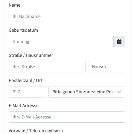
Name
Geburtsdatum
Straße / Hausnummer
Postleitzahl / Ort
E-Mail-Adresse
Vorwahl / Telefon
(optional)