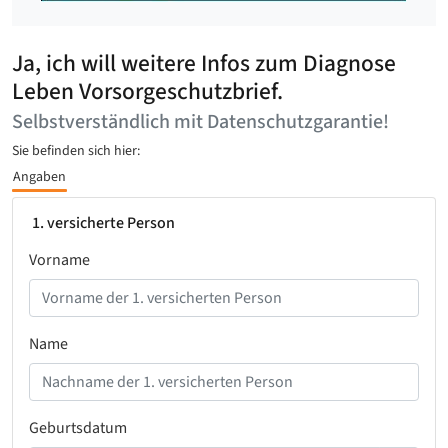
Ja, ich will weitere Infos zum Diagnose
Leben Vorsorgeschutzbrief.
Selbstverständlich mit Datenschutzgarantie!
Sie befinden sich hier:
Angaben
1. versicherte Person
Vorname
Name
Geburtsdatum