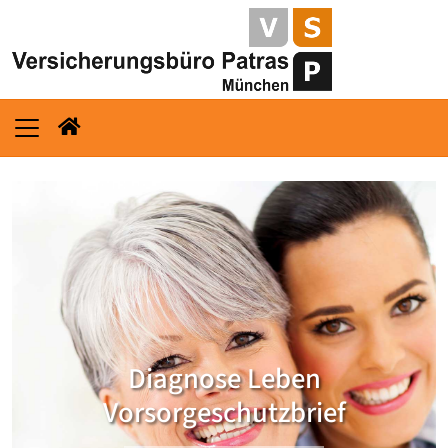
Diagnose Leben
Vorsorgeschutzbrief