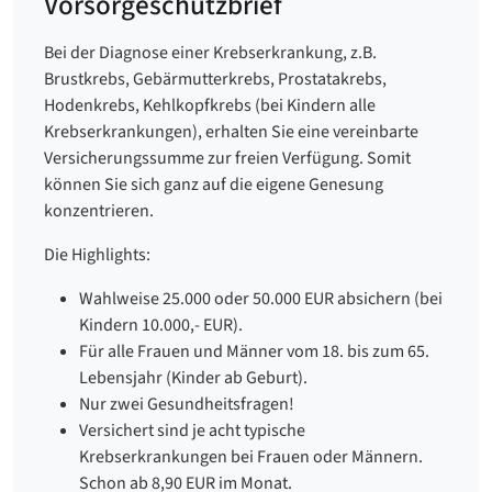
Vorsorgeschutzbrief
Bei der Diagnose einer Krebserkrankung, z.B.
Brustkrebs, Gebärmutterkrebs, Prostatakrebs,
Hodenkrebs, Kehlkopfkrebs (bei Kindern alle
Krebserkrankungen), erhalten Sie eine vereinbarte
Versicherungssumme zur freien Verfügung. Somit
können Sie sich ganz auf die eigene Genesung
konzentrieren.
Die Highlights:
Wahlweise 25.000 oder 50.000 EUR absichern (bei
Kindern 10.000,- EUR).
Für alle Frauen und Männer vom 18. bis zum 65.
Lebensjahr (Kinder ab Geburt).
Nur zwei Gesundheitsfragen!
Versichert sind je acht typische
Krebserkrankungen bei Frauen oder Männern.
Schon ab 8,90 EUR im Monat.