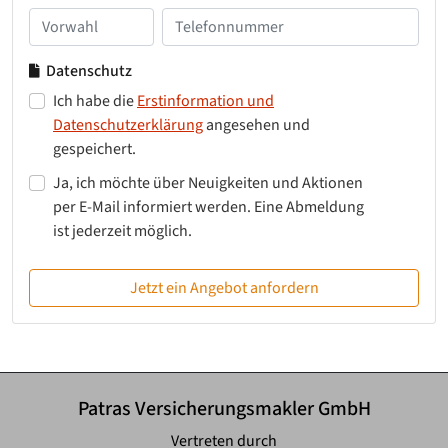
Datenschutz
Ich habe die
Erstinformation und
Datenschutzerklärung
angesehen und
gespeichert.
Ja, ich möchte über Neuigkeiten und Aktionen
per E-Mail informiert werden. Eine Abmeldung
ist jederzeit möglich.
Jetzt ein Angebot anfordern
Patras Versicherungsmakler GmbH
Vertreten durch