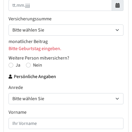
Versicherungssumme
monatlicher Beitrag
Bitte Geburtstag eingeben.
Weitere Person mitversichern?
Ja
Nein
Persönliche Angaben
Anrede
Vorname