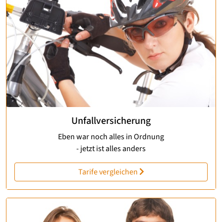
Unfallversicherung
Eben war noch alles in Ordnung
- jetzt ist alles anders
Tarife vergleichen