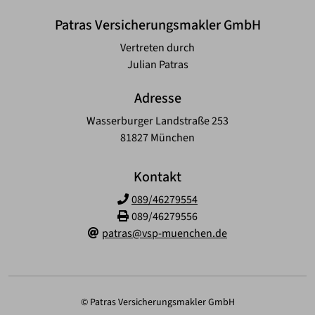
Patras Versicherungsmakler GmbH
Vertreten durch
Julian Patras
Adresse
Wasserburger Landstraße 253
81827 München
Kontakt
089/46279554
089/46279556
patras@vsp-muenchen.de
© Patras Versicherungsmakler GmbH