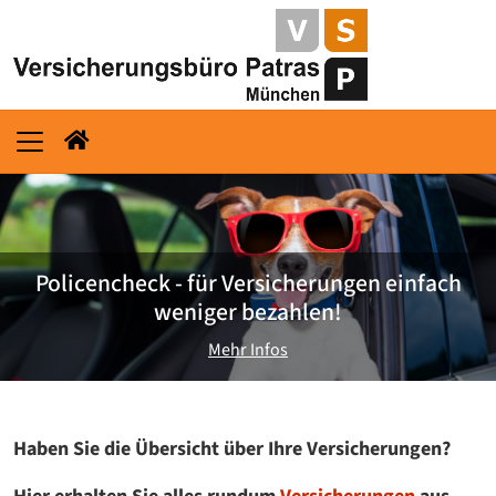
Policencheck - für Versicherungen einfach
weniger bezahlen!
Mehr Infos
Haben Sie die Übersicht über Ihre Versicherungen?