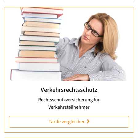
Verkehrsrechtsschutz
Rechtsschutzversicherung für
Verkehrsteilnehmer
Tarife vergleichen