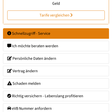
Geld
Tarife vergleichen
Schnellzugriff - Service
Ich möchte beraten werden
Persönliche Daten ändern
Vertrag ändern
Schaden melden
Richtig versichern - Lebenslang profitieren
eVB Nummer anfordern