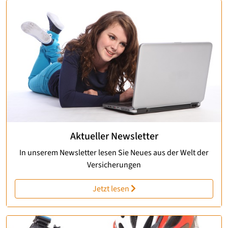
Aktueller Newsletter
In unserem Newsletter lesen Sie Neues aus der Welt der
Versicherungen
Jetzt lesen