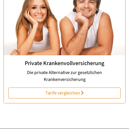
Private Krankenvollversicherung
Die private Alternative zur gesetzlichen
Krankenversicherung
Tarife vergleichen